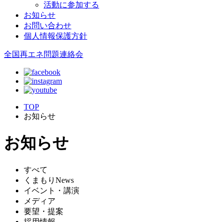
活動に参加する
お知らせ
お問い合わせ
個人情報保護方針
全国再エネ問題連絡会
TOP
お知らせ
お知らせ
すべて
くまもりNews
イベント・講演
メディア
要望・提案
採用情報