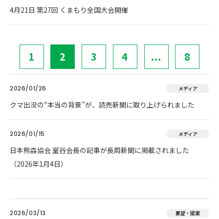
4月21日 第27回 くまもり全国大会開催
1
2
3
4
...
8
2026/01/26
メディア
クマ出没の“本当の背景”が、読売新聞に取り上げられました
2026/01/15
メディア
日本熊森協会 室谷会長の記事が長周新聞に掲載されました
（2026年1月4日）
2026/03/13
要望・提案