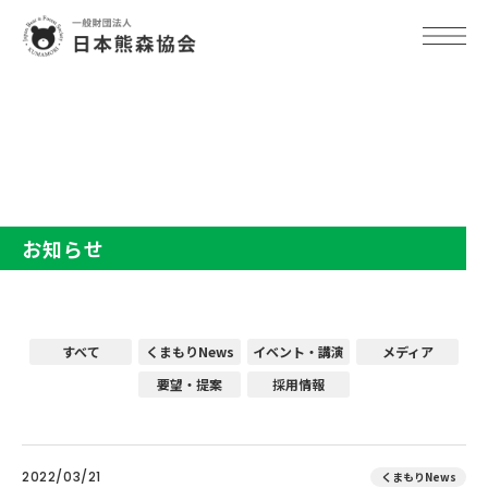
TOP
お知らせ
お知らせ
すべて
くまもりNews
イベント・講演
メディア
要望・提案
採用情報
2022/03/21
くまもりNews