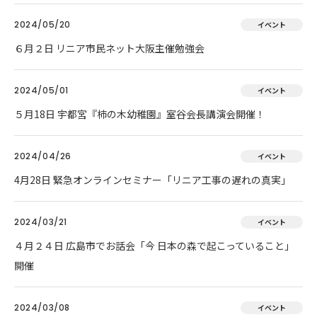
2024/05/20
イベント
６月２日 リニア市民ネット大阪主催勉強会
2024/05/01
イベント
５月18日 宇都宮『柿の木幼稚園』室谷会長講演会開催！
2024/04/26
イベント
4月28日 緊急オンラインセミナー「リニア工事の遅れの真実」
2024/03/21
イベント
４月２４日 広島市でお話会「今 日本の森で起こっていること」
開催
2024/03/08
イベント