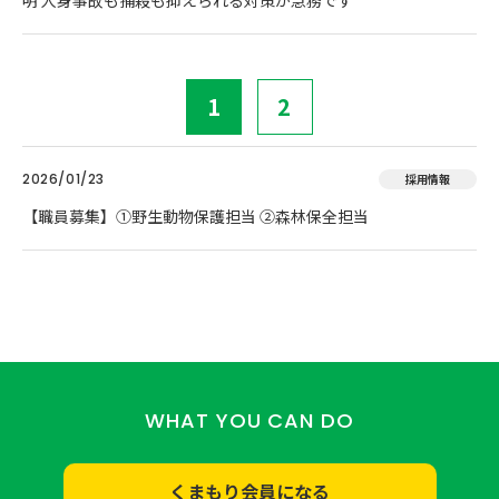
1
2
2026/01/23
採用情報
【職員募集】①野生動物保護担当 ②森林保全担当
WHAT YOU CAN DO
くまもり会員になる