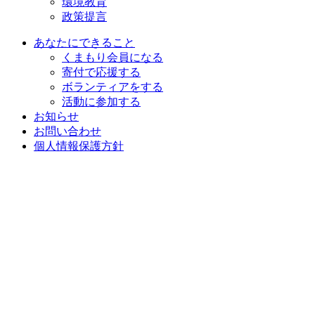
環境教育
政策提言
あなたにできること
くまもり会員になる
寄付で応援する
ボランティアをする
活動に参加する
お知らせ
お問い合わせ
個人情報保護方針