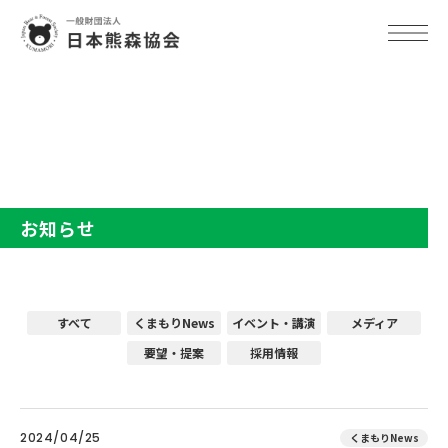
TOP
お知らせ
お知らせ
すべて
くまもりNews
イベント・講演
メディア
要望・提案
採用情報
2024/04/25
くまもりNews