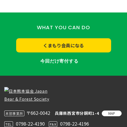
WHAT YOU CAN DO
くまもり会員になる
今回だけ寄付する
〒662-0042
兵庫県西宮市分銅町1-4
MAP
本部事業所
0798-22-4190
0798-22-4196
TEL
FAX