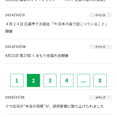
2024/03/21
イベント
４月２４日 広島市でお話会「今 日本の森で起こっていること」
開催
2024/03/08
イベント
4月21日 第27回 くまもり全国大会開催
1
2
3
4
...
8
2026/01/26
メディア
クマ出没の“本当の背景”が、読売新聞に取り上げられました