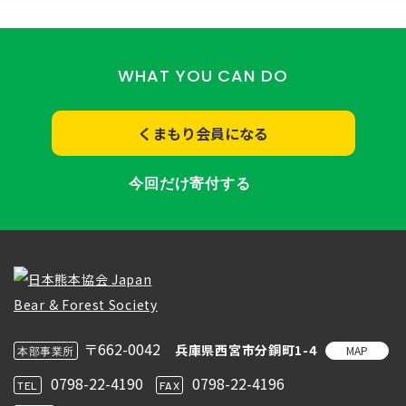
WHAT YOU CAN DO
くまもり会員になる
今回だけ寄付する
〒662-0042
兵庫県西宮市分銅町1-4
MAP
本部事業所
0798-22-4190
0798-22-4196
TEL
FAX