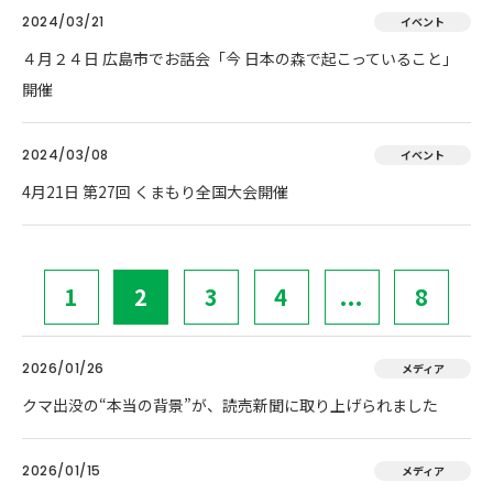
2024/03/21
イベント
４月２４日 広島市でお話会「今 日本の森で起こっていること」
開催
2024/03/08
イベント
4月21日 第27回 くまもり全国大会開催
1
2
3
4
...
8
2026/01/26
メディア
クマ出没の“本当の背景”が、読売新聞に取り上げられました
2026/01/15
メディア