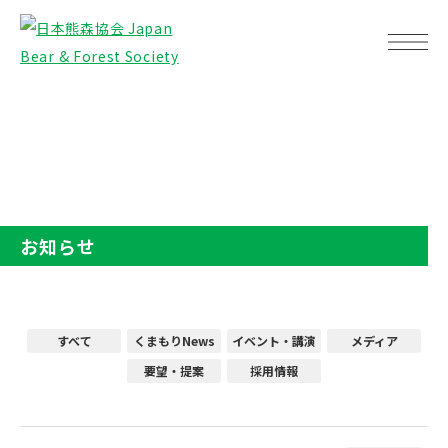
TOP
お知らせ
お知らせ
すべて
くまもりNews
イベント・講演
メディア
要望・提案
採用情報