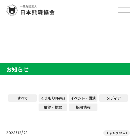
TOP
お知らせ
お知らせ
すべて
くまもりNews
イベント・講演
メディア
要望・提案
採用情報
2023/12/28
くまもりNews