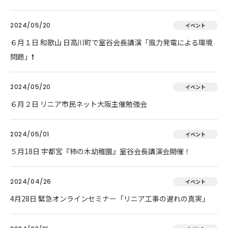
2024/05/20
イベント
６月１日 和歌山 日高川町で室谷会長講演「風力発電による環境
問題」❗
2024/05/20
イベント
６月２日 リニア市民ネット大阪主催勉強会
2024/05/01
イベント
５月18日 宇都宮『柿の木幼稚園』室谷会長講演会開催！
2024/04/26
イベント
4月28日 緊急オンラインセミナー「リニア工事の遅れの真実」