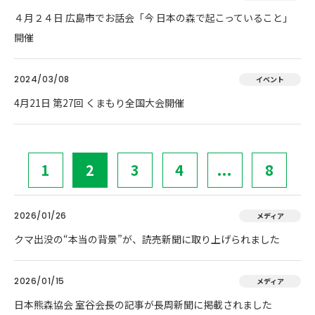
４月２４日 広島市でお話会「今 日本の森で起こっていること」
開催
2024/03/08
イベント
4月21日 第27回 くまもり全国大会開催
1
2
3
4
...
8
2026/01/26
メディア
クマ出没の“本当の背景”が、読売新聞に取り上げられました
2026/01/15
メディア
日本熊森協会 室谷会長の記事が長周新聞に掲載されました