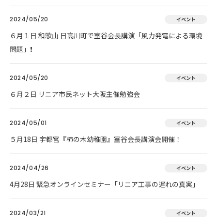
2024/05/20
イベント
６月１日 和歌山 日高川町で室谷会長講演「風力発電による環境
問題」❗
2024/05/20
イベント
６月２日 リニア市民ネット大阪主催勉強会
2024/05/01
イベント
５月18日 宇都宮『柿の木幼稚園』室谷会長講演会開催！
2024/04/26
イベント
4月28日 緊急オンラインセミナー「リニア工事の遅れの真実」
2024/03/21
イベント