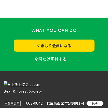
WHAT YOU CAN DO
くまもり会員になる
今回だけ寄付する
〒662-0042
兵庫県西宮市分銅町1-4
MAP
本部事業所