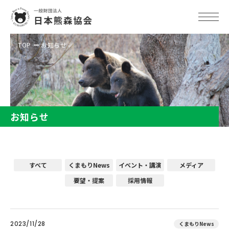
TOP
お知らせ
お知らせ
すべて
くまもりNews
イベント・講演
メディア
要望・提案
採用情報
2023/11/28
くまもりNews