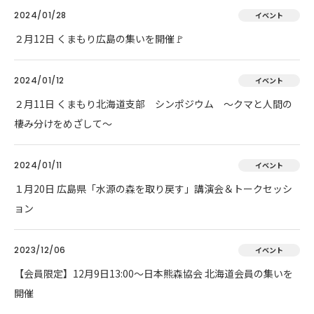
2024/01/28
イベント
２月12日 くまもり広島の集いを開催🚩
2024/01/12
イベント
２月11日 くまもり北海道支部 シンポジウム ～クマと人間の
棲み分けをめざして～
2024/01/11
イベント
１月20日 広島県「水源の森を取り戻す」講演会＆トークセッシ
ョン
2023/12/06
イベント
【会員限定】12月9日13:00～日本熊森協会 北海道会員の集いを
開催