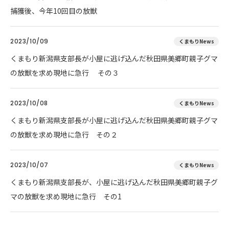
捕獲後、今年10回目の放獣
2023/10/09
くまもりNews
くまもり新潟県支部長が小屋に逃げ込んだ秋田県美郷町親子グマ
の放獣を求め現地に急行 その３
2023/10/08
くまもりNews
くまもり新潟県支部長が小屋に逃げ込んだ秋田県美郷町親子グマ
の放獣を求め現地に急行 その２
2023/10/07
くまもりNews
くまもり新潟県支部長が、小屋に逃げ込んだ秋田県美郷町親子グ
マの放獣を求め現地に急行 その1