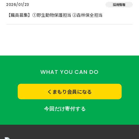
2026/01/23
採用情報
【職員募集】①野生動物保護担当 ②森林保全担当
WHAT YOU CAN DO
くまもり会員になる
今回だけ寄付する