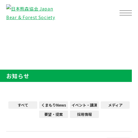
TOP
お知らせ
お知らせ
すべて
くまもりNews
イベント・講演
メディア
要望・提案
採用情報