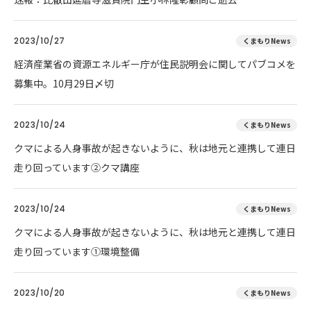
2023/10/27
くまもりNews
経済産業省の資源エネルギー庁が住民説明会に関してパブコメを
募集中。10月29日〆切
2023/10/24
くまもりNews
クマによる人身事故が起きないように、秋は地元と連携して連日
走り回っています②クマ講座
2023/10/24
くまもりNews
クマによる人身事故が起きないように、秋は地元と連携して連日
走り回っています①環境整備
2023/10/20
くまもりNews