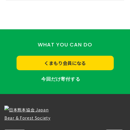
WHAT YOU CAN DO
くまもり会員になる
今回だけ寄付する