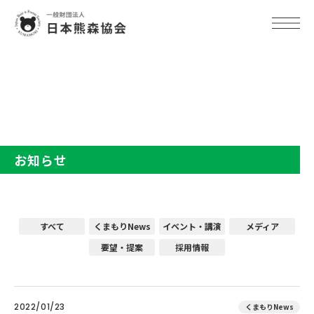
TOP
お知らせ
お知らせ
すべて
くまもりNews
イベント・講演
メディア
要望・提案
採用情報
2022/01/23
くまもりNews