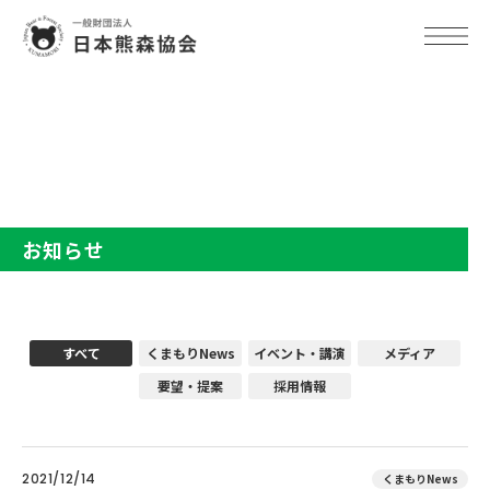
TOP
お知らせ
お知らせ
すべて
くまもりNews
イベント・講演
メディア
要望・提案
採用情報
2021/12/14
くまもりNews