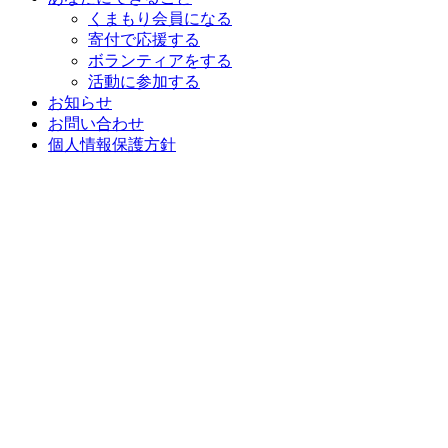
くまもり会員になる
寄付で応援する
ボランティアをする
活動に参加する
お知らせ
お問い合わせ
個人情報保護方針