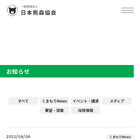
TOP
お知らせ
お知らせ
すべて
くまもりNews
イベント・講演
メディア
要望・提案
採用情報
2022/08/06
くまもりNews