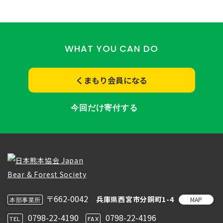
WHAT YOU CAN DO
くまもり会員になる
今回だけ寄付する
〒662-0042
兵庫県西宮市分銅町1-4
MAP
本部事業所
0798-22-4190
0798-22-4196
TEL
FAX