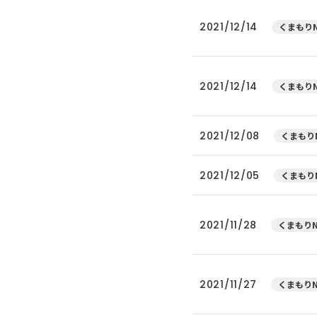
2021/12/14
くまもりN
2021/12/14
くまもりN
2021/12/08
くまもりN
2021/12/05
くまもりN
2021/11/28
くまもりN
2021/11/27
くまもりN