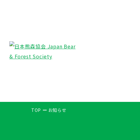
TOP
お知らせ