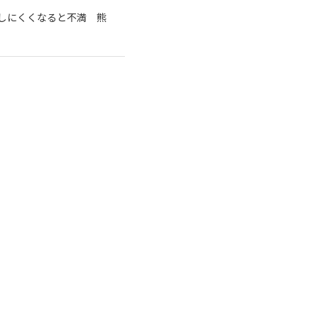
しにくくなると不満 熊