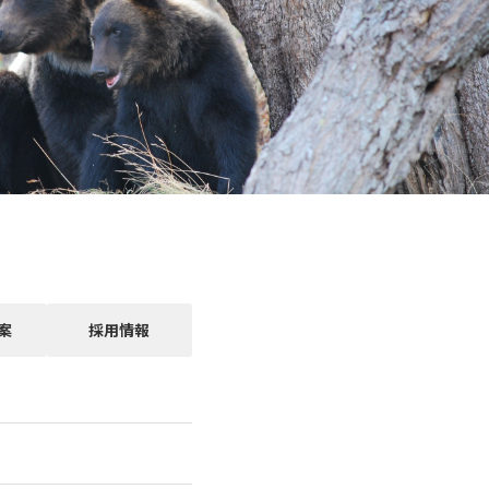
案
採用情報