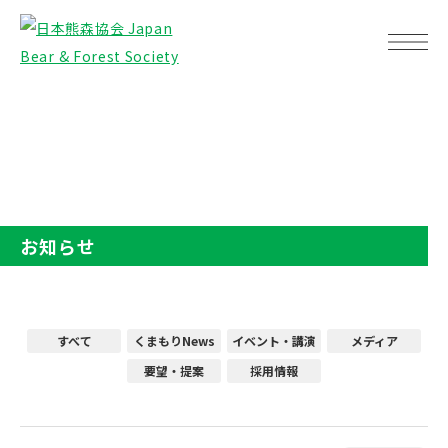
TOP
お知らせ
お知らせ
すべて
くまもりNews
イベント・講演
メディア
要望・提案
採用情報