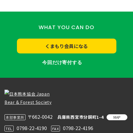
WHAT YOU CAN DO
くまもり会員になる
今回だけ寄付する
〒662-0042
兵庫県西宮市分銅町1-4
MAP
本部事業所
0798-22-4190
0798-22-4196
TEL
FAX