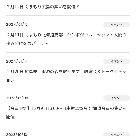
２月12日 くまもり広島の集いを開催🚩
2024/01/12
イベント
２月11日 くまもり北海道支部 シンポジウム ～クマと人間の
棲み分けをめざして～
2024/01/11
イベント
１月20日 広島県「水源の森を取り戻す」講演会＆トークセッシ
ョン
2023/12/06
イベント
【会員限定】12月9日13:00～日本熊森協会 北海道会員の集いを
開催
2023/10/13
イベント