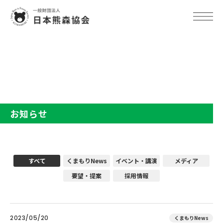
TOP
お知らせ
お知らせ
すべて
くまもりNews
イベント・講演
メディア
要望・提案
採用情報
2023/05/20
くまもりNews