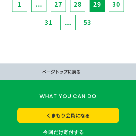
1
...
27
28
29
30
31
...
53
ページトップに戻る
WHAT YOU CAN DO
くまもり会員になる
今回だけ寄付する