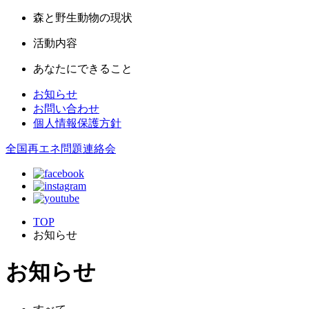
森と野生動物の現状
活動内容
あなたにできること
お知らせ
お問い合わせ
個人情報保護方針
全国再エネ問題連絡会
TOP
お知らせ
お知らせ