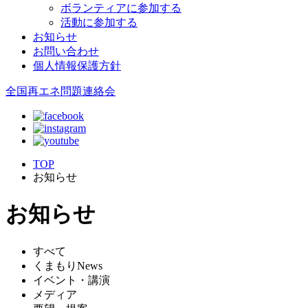
ボランティアに参加する
活動に参加する
お知らせ
お問い合わせ
個人情報保護方針
全国再エネ問題連絡会
TOP
お知らせ
お知らせ
すべて
くまもりNews
イベント・講演
メディア