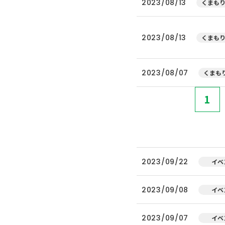
2023/08/13
くまもり
2023/08/13
くまもり
2023/08/07
くまもり
1
2023/09/22
イベ
2023/09/08
イベ
2023/09/07
イベ