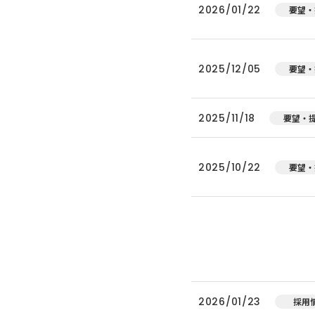
2026/01/22
要望・
2025/12/05
要望・
2025/11/18
要望・
2025/10/22
要望・
2026/01/23
採用