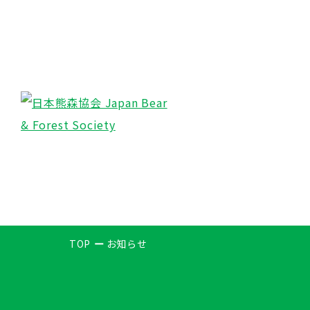
TOP
お知らせ