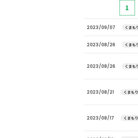
1
2023/09/07
くまもり
2023/08/26
くまもり
2023/08/26
くまもり
2023/08/21
くまもり
2023/08/17
くまもり