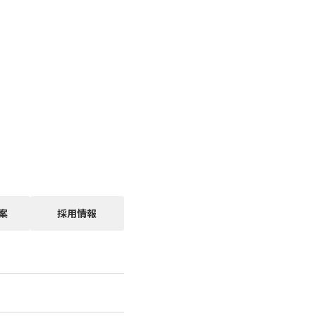
案
採用情報