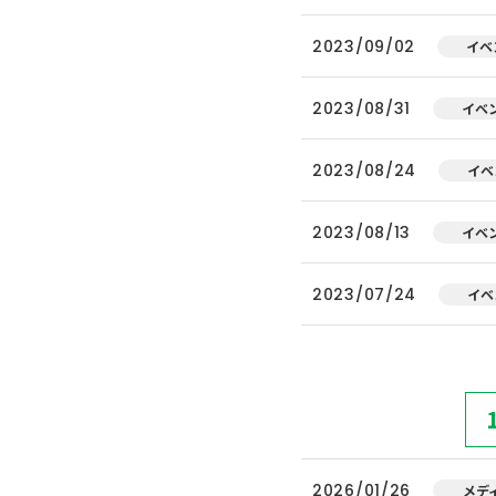
2023/09/02
イベ
2023/08/31
イベ
2023/08/24
イベ
2023/08/13
イベ
2023/07/24
イベ
2026/01/26
メデ