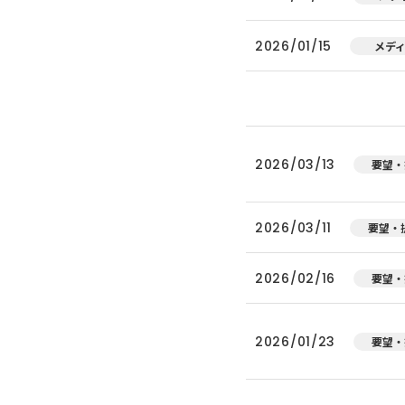
2026/01/15
メデ
2026/03/13
要望・
2026/03/11
要望・
2026/02/16
要望・
2026/01/23
要望・