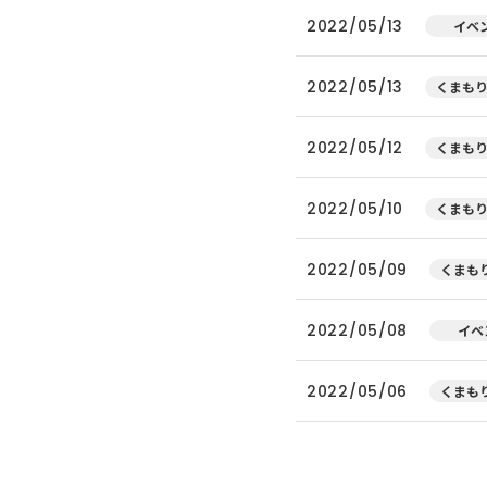
2022/05/13
イベ
2022/05/13
くまもり
2022/05/12
くまもり
2022/05/10
くまもり
2022/05/09
くまもり
2022/05/08
イベ
2022/05/06
くまもり