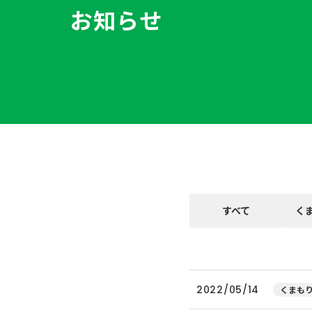
お知らせ
すべて
く
2022/05/14
くまもり