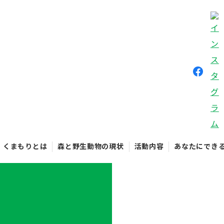
くまもりとは
森と野生動物の現状
活動内容
あなたにでき