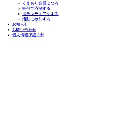
くまもり会員になる
寄付で応援する
ボランティアをする
活動に参加する
お知らせ
お問い合わせ
個人情報保護方針