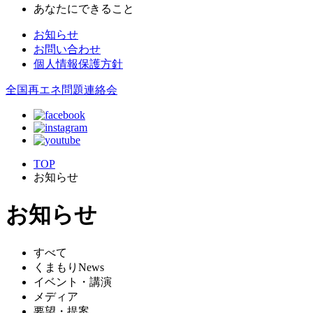
あなたにできること
お知らせ
お問い合わせ
個人情報保護方針
全国再エネ問題連絡会
TOP
お知らせ
お知らせ
すべて
くまもりNews
イベント・講演
メディア
要望・提案