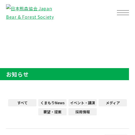
TOP
お知らせ
お知らせ
すべて
くまもりNews
イベント・講演
メディア
要望・提案
採用情報