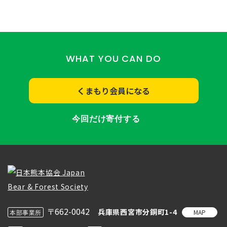
WHAT YOU CAN DO
くまもり会員になる
今回だけ寄付する
〒662-0042
兵庫県西宮市分銅町1-4
MAP
本部事業所