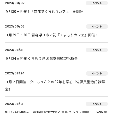
2023/09/07
イベント
９月30日開催！「京都でくまもりカフェ」を開催
2023/09/02
イベント
９月29日・30日 青森県３市で初『くまもりカフェ』開催！
2023/08/31
イベント
９月24日開催 くまもり 新潟県支部結成祝賀会
2023/08/24
イベント
９月２日開催！クロちゃんとの32年を語る『佐藤八重治氏 講演
会』
2023/08/13
イベント
8月19日14時～ 長野県松本市でくまもりカフェ開催！ 室谷悠