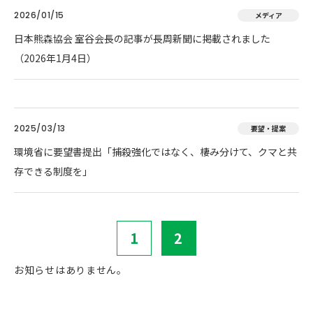
2026/01/15
メディア
日本熊森協会 室谷会長の記事が長周新聞に掲載されました
（2026年1月4日）
2025/03/13
要望・提案
環境省に要望書提出「捕殺強化ではなく、棲み分けて、クマと共
存できる制度を」
1
2
お知らせはありません。