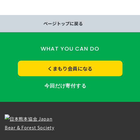
ページトップに戻る
WHAT YOU CAN DO
くまもり会員になる
今回だけ寄付する