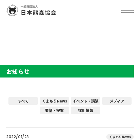
TOP
お知らせ
お知らせ
すべて
くまもりNews
イベント・講演
メディア
要望・提案
採用情報
2022/01/23
くまもりNews