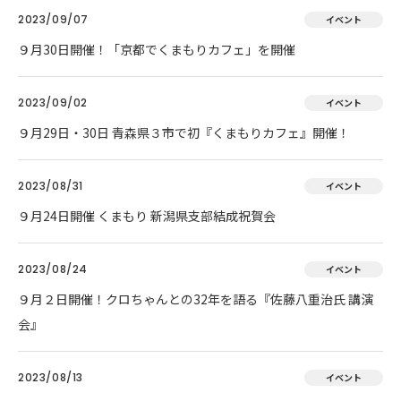
2023/09/07
イベント
９月30日開催！「京都でくまもりカフェ」を開催
2023/09/02
イベント
９月29日・30日 青森県３市で初『くまもりカフェ』開催！
2023/08/31
イベント
９月24日開催 くまもり 新潟県支部結成祝賀会
2023/08/24
イベント
９月２日開催！クロちゃんとの32年を語る『佐藤八重治氏 講演
会』
2023/08/13
イベント