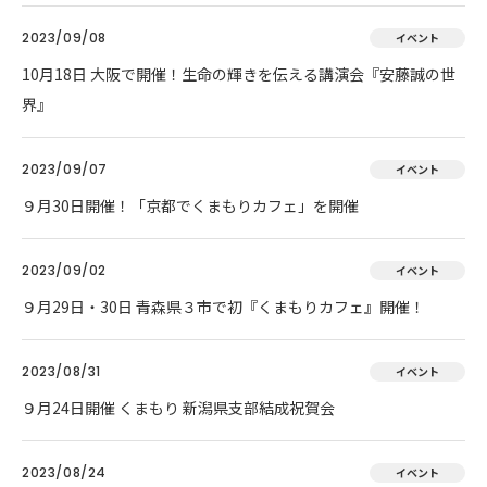
2023/09/08
イベント
10月18日 大阪で開催！生命の輝きを伝える講演会『安藤誠の世
界』
2023/09/07
イベント
９月30日開催！「京都でくまもりカフェ」を開催
2023/09/02
イベント
９月29日・30日 青森県３市で初『くまもりカフェ』開催！
2023/08/31
イベント
９月24日開催 くまもり 新潟県支部結成祝賀会
2023/08/24
イベント