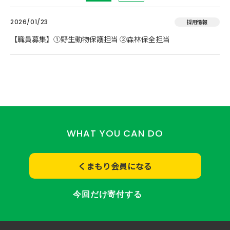
2026/01/23
採用情報
【職員募集】①野生動物保護担当 ②森林保全担当
WHAT YOU CAN DO
くまもり会員になる
今回だけ寄付する