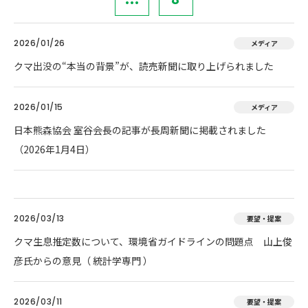
2026/01/26
メディア
クマ出没の“本当の背景”が、読売新聞に取り上げられました
2026/01/15
メディア
日本熊森協会 室谷会長の記事が長周新聞に掲載されました
（2026年1月4日）
2026/03/13
要望・提案
クマ生息推定数について、環境省ガイドラインの問題点 山上俊
彦氏からの意見（ 統計学専門 ）
2026/03/11
要望・提案