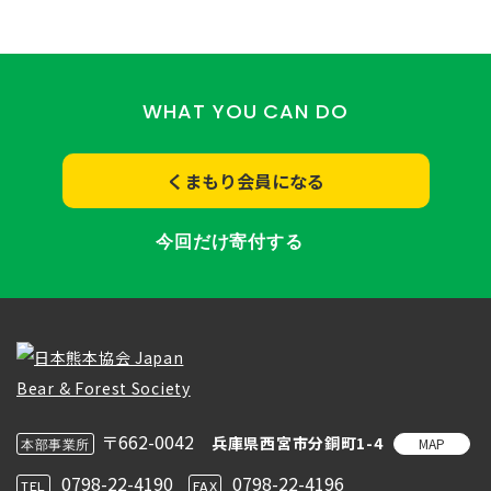
WHAT YOU CAN DO
くまもり会員になる
今回だけ寄付する
〒662-0042
兵庫県西宮市分銅町1-4
MAP
本部事業所
0798-22-4190
0798-22-4196
TEL
FAX