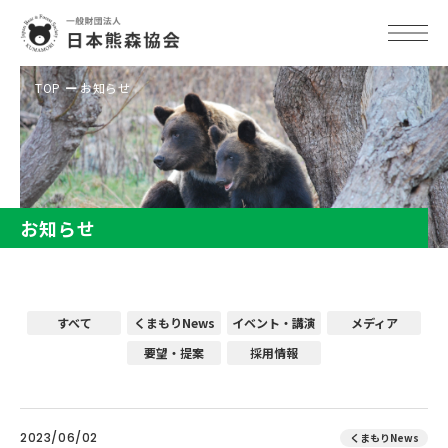
TOP
お知らせ
お知らせ
すべて
くまもりNews
イベント・講演
メディア
要望・提案
採用情報
2023/06/02
くまもりNews