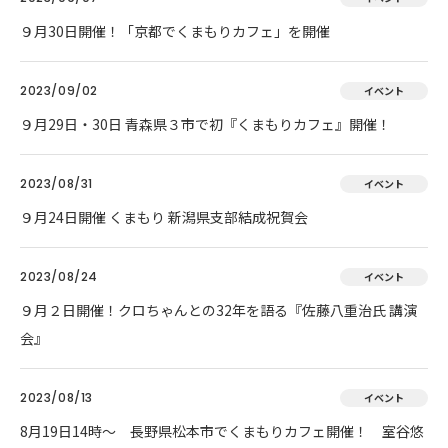
９月30日開催！「京都でくまもりカフェ」を開催
2023/09/02
イベント
９月29日・30日 青森県３市で初『くまもりカフェ』開催！
2023/08/31
イベント
９月24日開催 くまもり 新潟県支部結成祝賀会
2023/08/24
イベント
９月２日開催！クロちゃんとの32年を語る『佐藤八重治氏 講演
会』
2023/08/13
イベント
8月19日14時～ 長野県松本市でくまもりカフェ開催！ 室谷悠