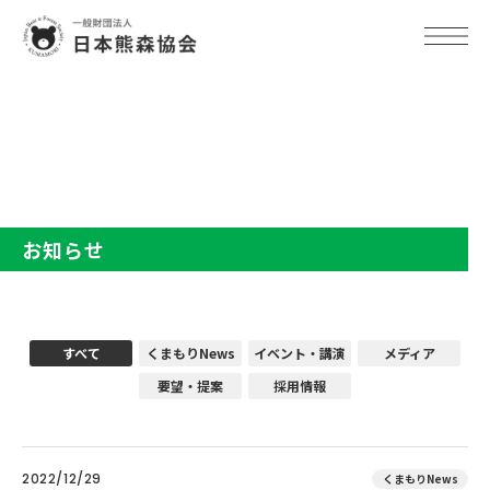
TOP
お知らせ
お知らせ
すべて
くまもりNews
イベント・講演
メディア
要望・提案
採用情報
2022/12/29
くまもりNews