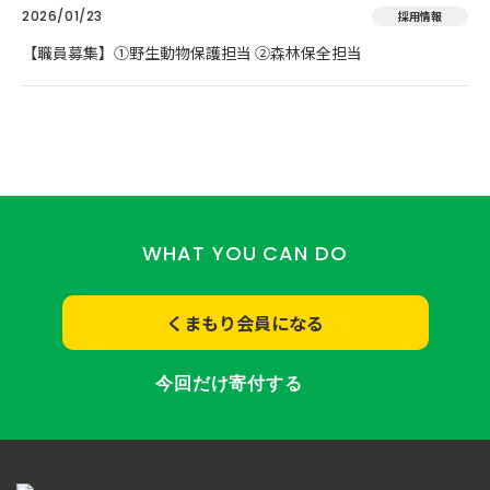
2026/01/23
採用情報
【職員募集】①野生動物保護担当 ②森林保全担当
WHAT YOU CAN DO
くまもり会員になる
今回だけ寄付する