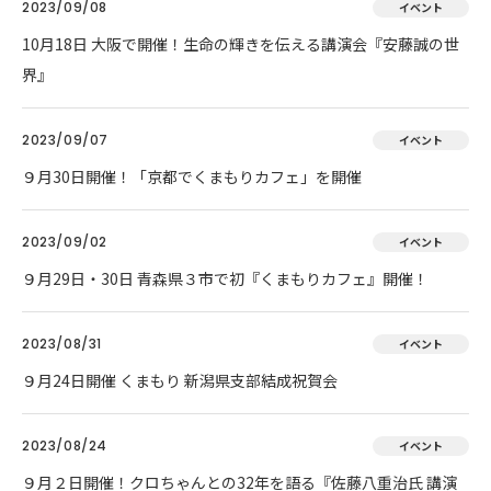
2023/09/08
イベント
10月18日 大阪で開催！生命の輝きを伝える講演会『安藤誠の世
界』
2023/09/07
イベント
９月30日開催！「京都でくまもりカフェ」を開催
2023/09/02
イベント
９月29日・30日 青森県３市で初『くまもりカフェ』開催！
2023/08/31
イベント
９月24日開催 くまもり 新潟県支部結成祝賀会
2023/08/24
イベント
９月２日開催！クロちゃんとの32年を語る『佐藤八重治氏 講演