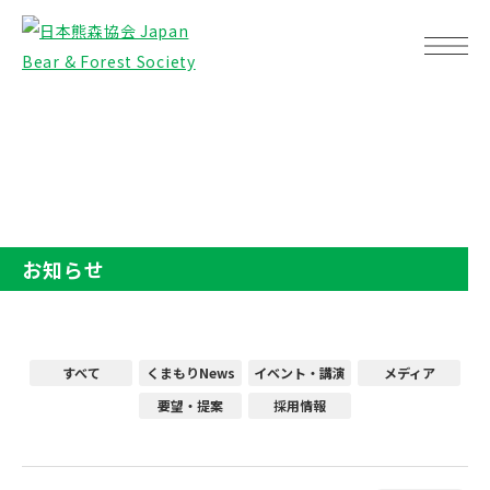
TOP
お知らせ
お知らせ
すべて
くまもりNews
イベント・講演
メディア
要望・提案
採用情報