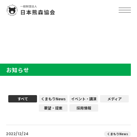
TOP
お知らせ
お知らせ
すべて
くまもりNews
イベント・講演
メディア
要望・提案
採用情報
2022/12/24
くまもりNews