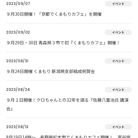
2023/09/07
イベント
９月30日開催！「京都でくまもりカフェ」を開催
2023/09/02
イベント
９月29日・30日 青森県３市で初『くまもりカフェ』開催！
2023/08/31
イベント
９月24日開催 くまもり 新潟県支部結成祝賀会
2023/08/24
イベント
９月２日開催！クロちゃんとの32年を語る『佐藤八重治氏 講演
会』
2023/08/13
イベント
8月19日14時～ 長野県松本市でくまもりカフェ開催！ 室谷悠