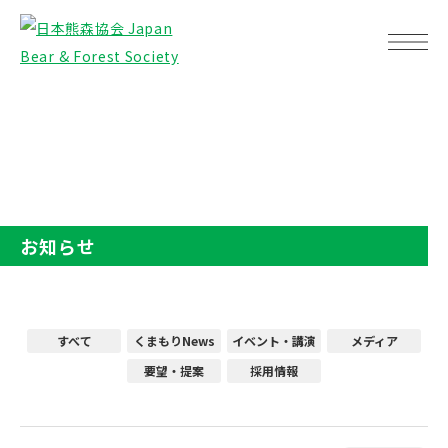
TOP
お知らせ
お知らせ
すべて
くまもりNews
イベント・講演
メディア
要望・提案
採用情報