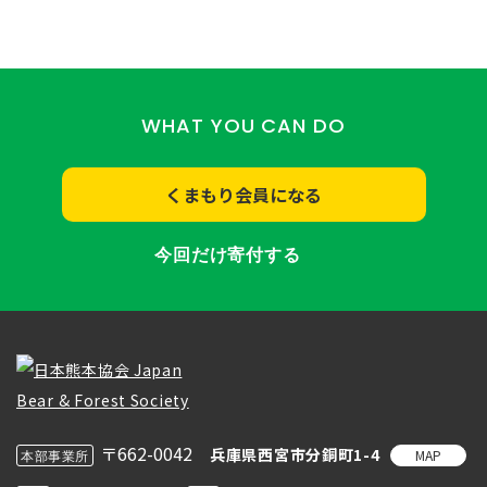
WHAT YOU CAN DO
くまもり会員になる
今回だけ寄付する
〒662-0042
兵庫県西宮市分銅町1-4
MAP
本部事業所