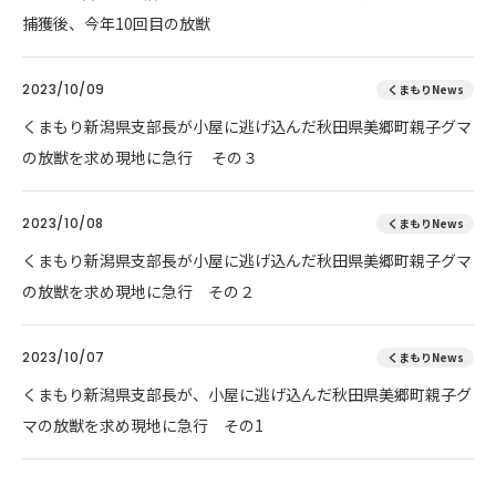
捕獲後、今年10回目の放獣
2023/10/09
くまもりNews
くまもり新潟県支部長が小屋に逃げ込んだ秋田県美郷町親子グマ
の放獣を求め現地に急行 その３
2023/10/08
くまもりNews
くまもり新潟県支部長が小屋に逃げ込んだ秋田県美郷町親子グマ
の放獣を求め現地に急行 その２
2023/10/07
くまもりNews
くまもり新潟県支部長が、小屋に逃げ込んだ秋田県美郷町親子グ
マの放獣を求め現地に急行 その1