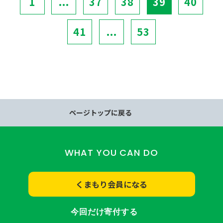
1
...
37
38
39
40
41
...
53
ページトップに戻る
WHAT YOU CAN DO
くまもり会員になる
今回だけ寄付する