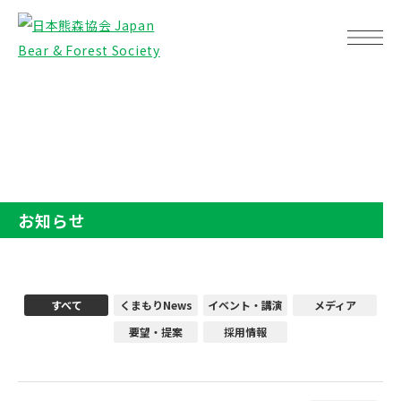
TOP
お知らせ
お知らせ
すべて
くまもりNews
イベント・講演
メディア
要望・提案
採用情報