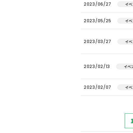
2023/06/27
イベ
2023/05/25
イベ
2023/03/27
イベ
2023/02/13
イベ
2023/02/07
イベ