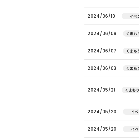
2024/06/10
イベ
2024/06/08
くまもり
2024/06/07
くまもり
2024/06/03
くまもり
2024/05/21
くまもり
2024/05/20
イベ
2024/05/20
イベ