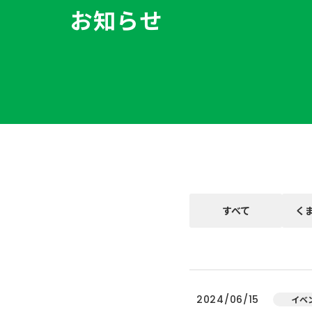
お知らせ
すべて
く
2024/06/15
イベ