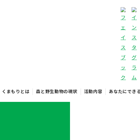
くまもりとは
森と野生動物の現状
活動内容
あなたにでき