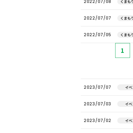
2022/07/08
くまもり
2022/07/07
くまもり
2022/07/05
くまもり
1
2023/07/07
イベ
2023/07/03
イベ
2023/07/02
イベ