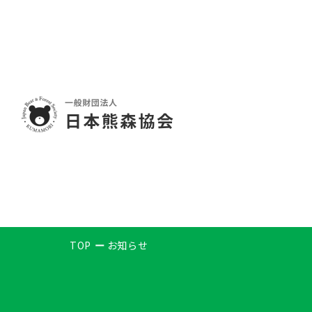
TOP
お知らせ