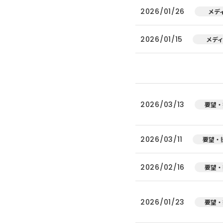
2026/01/26
メデ
2026/01/15
メデ
2026/03/13
要望・
2026/03/11
要望・
2026/02/16
要望・
2026/01/23
要望・