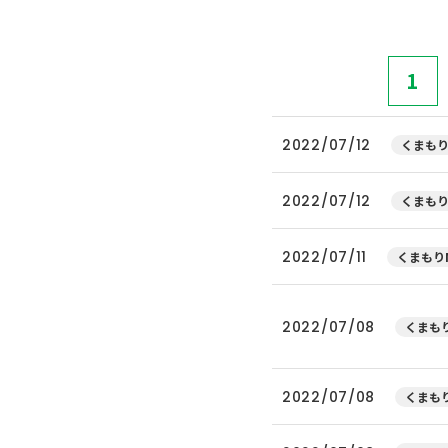
1
2022/07/12
くまもり
2022/07/12
くまもり
2022/07/11
くまもりN
2022/07/08
くまもり
2022/07/08
くまもり