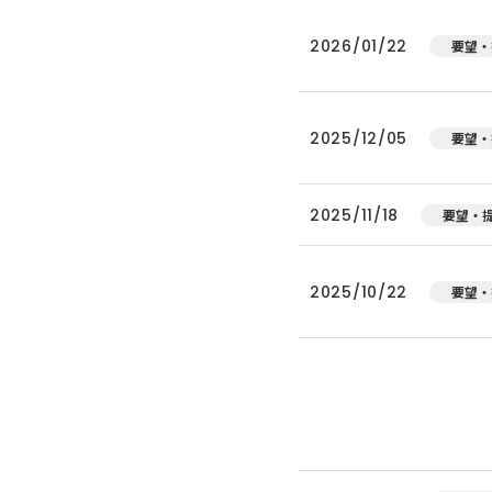
2026/01/22
要望・
2025/12/05
要望・
2025/11/18
要望・
2025/10/22
要望・