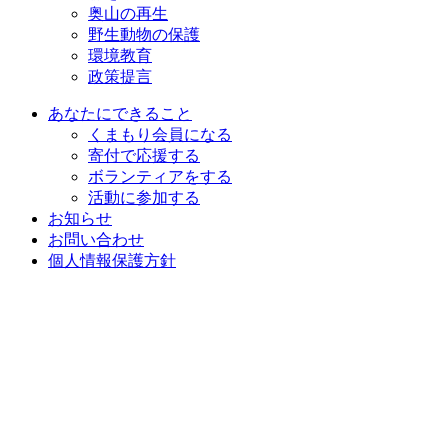
奥山の再生
野生動物の保護
環境教育
政策提言
あなたにできること
くまもり会員になる
寄付で応援する
ボランティアをする
活動に参加する
お知らせ
お問い合わせ
個人情報保護方針