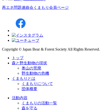
再エネ問題連絡会
くまもり会員ページ
Copyright © Japan Bear & Forest Society All Rights Reserved.
トップ
森と野生動物の現状
奥山の荒廃
野生動物の危機
くまもりとは
くまもりについて
団体概要
活動内容
くまもりの活動一覧
森を守る