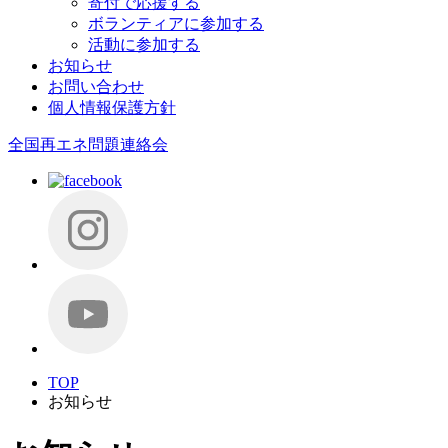
寄付で応援する
ボランティアに参加する
活動に参加する
お知らせ
お問い合わせ
個人情報保護方針
全国再エネ問題連絡会
TOP
お知らせ