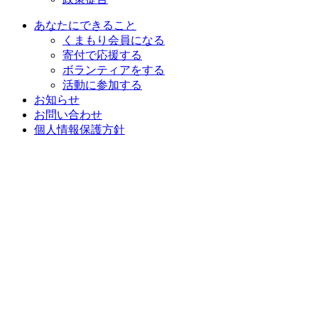
あなたにできること
くまもり会員になる
寄付で応援する
ボランティアをする
活動に参加する
お知らせ
お問い合わせ
個人情報保護方針