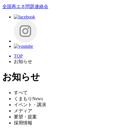
全国再エネ問題連絡会
TOP
お知らせ
お知らせ
すべて
くまもりNews
イベント・講演
メディア
要望・提案
採用情報