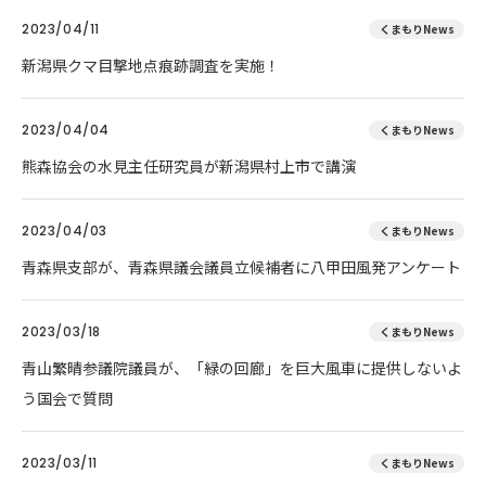
2023/04/11
くまもりNews
新潟県クマ目撃地点痕跡調査を実施！
2023/04/04
くまもりNews
熊森協会の水見主任研究員が新潟県村上市で講演
2023/04/03
くまもりNews
青森県支部が、青森県議会議員立候補者に八甲田風発アンケート
2023/03/18
くまもりNews
青山繁晴参議院議員が、「緑の回廊」を巨大風車に提供しないよ
う国会で質問
2023/03/11
くまもりNews