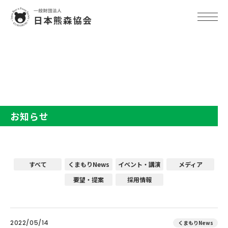
TOP
お知らせ
お知らせ
すべて
くまもりNews
イベント・講演
メディア
要望・提案
採用情報
2022/05/14
くまもりNews