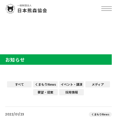
TOP
お知らせ
お知らせ
すべて
くまもりNews
イベント・講演
メディア
要望・提案
採用情報
2022/01/23
くまもりNews