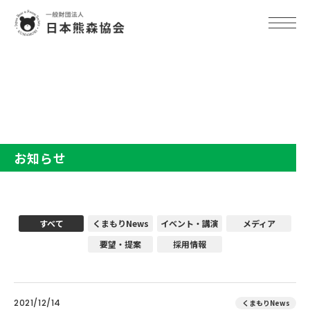
TOP
お知らせ
お知らせ
すべて
くまもりNews
イベント・講演
メディア
要望・提案
採用情報
2021/12/14
くまもりNews