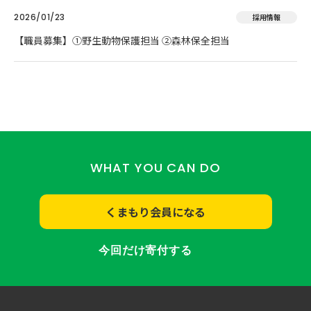
2026/01/23
採用情報
【職員募集】①野生動物保護担当 ②森林保全担当
WHAT YOU CAN DO
くまもり会員になる
今回だけ寄付する