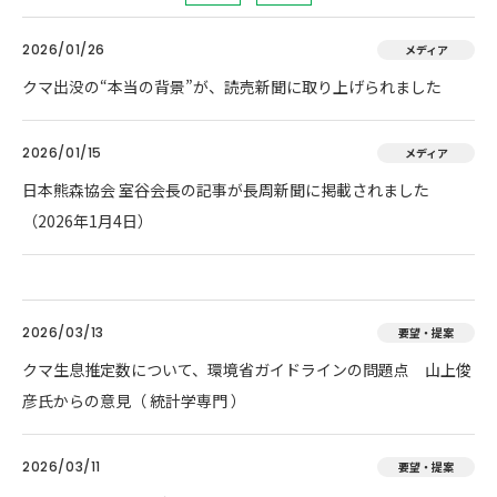
2026/01/26
メディア
クマ出没の“本当の背景”が、読売新聞に取り上げられました
2026/01/15
メディア
日本熊森協会 室谷会長の記事が長周新聞に掲載されました
（2026年1月4日）
2026/03/13
要望・提案
クマ生息推定数について、環境省ガイドラインの問題点 山上俊
彦氏からの意見（ 統計学専門 ）
2026/03/11
要望・提案