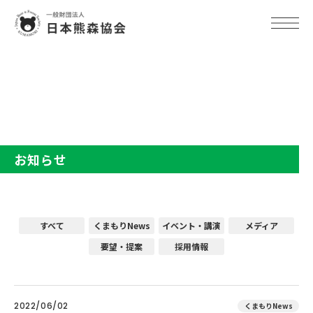
TOP
お知らせ
お知らせ
すべて
くまもりNews
イベント・講演
メディア
要望・提案
採用情報
2022/06/02
くまもりNews