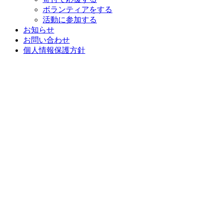
ボランティアをする
活動に参加する
お知らせ
お問い合わせ
個人情報保護方針