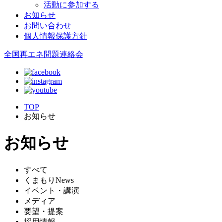
活動に参加する
お知らせ
お問い合わせ
個人情報保護方針
全国再エネ問題連絡会
TOP
お知らせ
お知らせ
すべて
くまもりNews
イベント・講演
メディア
要望・提案
採用情報