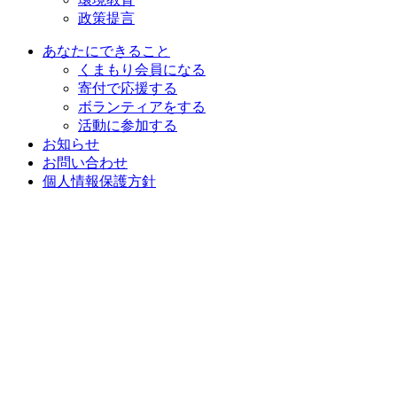
政策提言
あなたにできること
くまもり会員になる
寄付で応援する
ボランティアをする
活動に参加する
お知らせ
お問い合わせ
個人情報保護方針