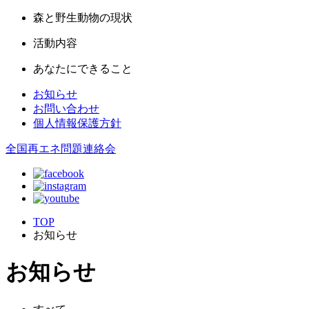
森と野生動物の現状
活動内容
あなたにできること
お知らせ
お問い合わせ
個人情報保護方針
全国再エネ問題連絡会
TOP
お知らせ
お知らせ