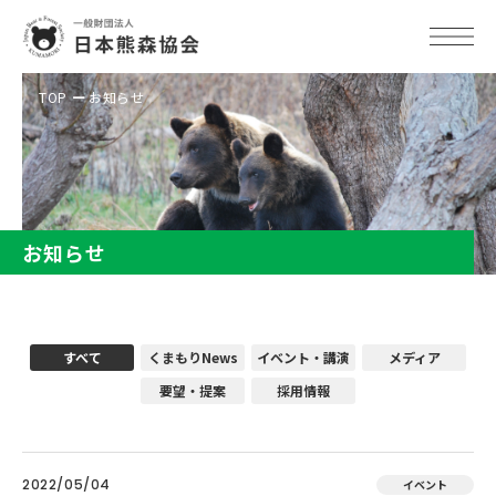
TOP
お知らせ
お知らせ
すべて
くまもりNews
イベント・講演
メディア
要望・提案
採用情報
2022/05/04
イベント