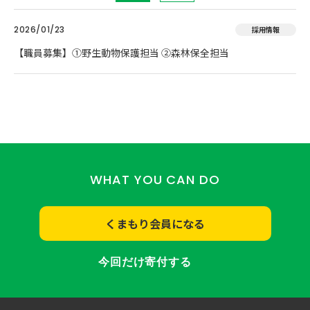
2026/01/23
採用情報
【職員募集】①野生動物保護担当 ②森林保全担当
WHAT YOU CAN DO
くまもり会員になる
今回だけ寄付する