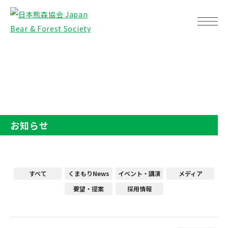
TOP
お知らせ
お知らせ
すべて
くまもりNews
イベント・講演
メディア
要望・提案
採用情報