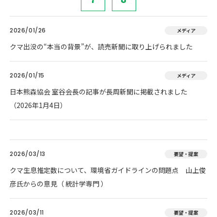
2026/01/26
メディア
クマ出没の“本当の背景”が、読売新聞に取り上げられました
2026/01/15
メディア
日本熊森協会 室谷会長の記事が長周新聞に掲載されました
（2026年1月4日）
2026/03/13
要望・提案
クマ生息推定数について、環境省ガイドラインの問題点 山上俊
彦氏からの意見（ 統計学専門 ）
2026/03/11
要望・提案