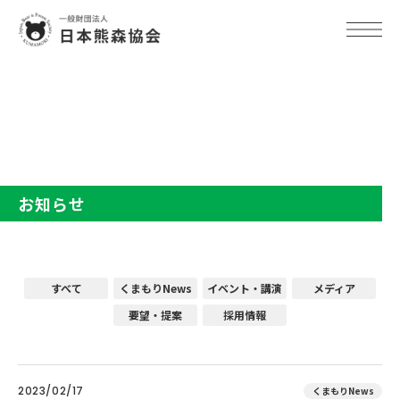
TOP
お知らせ
お知らせ
すべて
くまもりNews
イベント・講演
メディア
要望・提案
採用情報
2023/02/17
くまもりNews