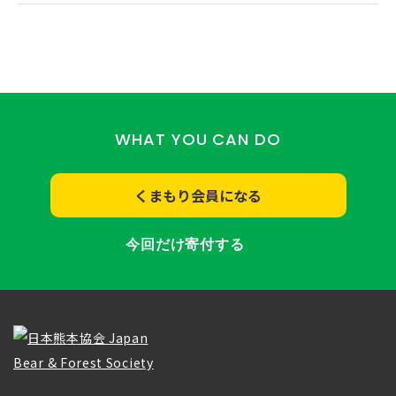
WHAT YOU CAN DO
くまもり会員になる
今回だけ寄付する