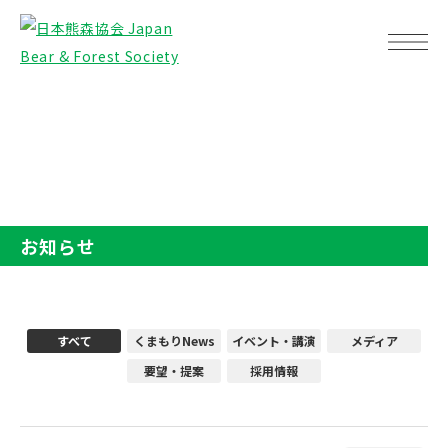
TOP
お知らせ
お知らせ
すべて
くまもりNews
イベント・講演
メディア
要望・提案
採用情報