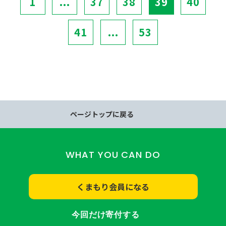
1
...
37
38
39
40
41
...
53
ページトップに戻る
WHAT YOU CAN DO
くまもり会員になる
今回だけ寄付する