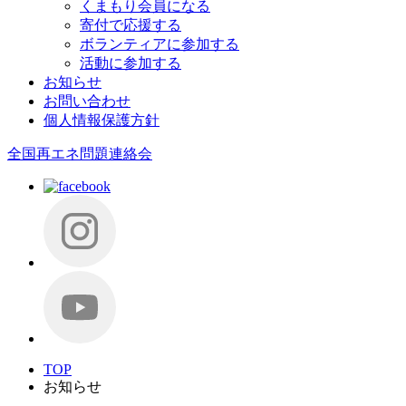
くまもり会員になる
寄付で応援する
ボランティアに参加する
活動に参加する
お知らせ
お問い合わせ
個人情報保護方針
全国再エネ問題連絡会
TOP
お知らせ