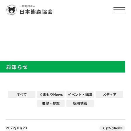
TOP
お知らせ
お知らせ
すべて
くまもりNews
イベント・講演
メディア
要望・提案
採用情報
2022/01/23
くまもりNews