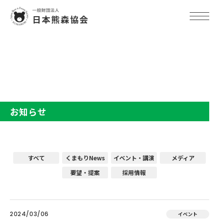
TOP
お知らせ
お知らせ
すべて
くまもりNews
イベント・講演
メディア
要望・提案
採用情報
2024/03/06
イベント