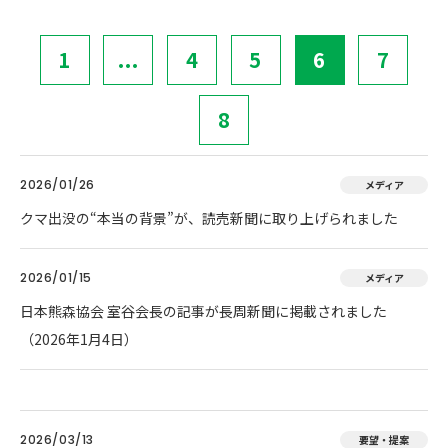
1
...
4
5
6
7
8
2026/01/26
メディア
クマ出没の“本当の背景”が、読売新聞に取り上げられました
2026/01/15
メディア
日本熊森協会 室谷会長の記事が長周新聞に掲載されました
（2026年1月4日）
2026/03/13
要望・提案