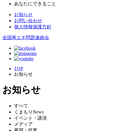
あなたにできること
お知らせ
お問い合わせ
個人情報保護方針
全国再エネ問題連絡会
TOP
お知らせ
お知らせ
すべて
くまもりNews
イベント・講演
メディア
要望・提案