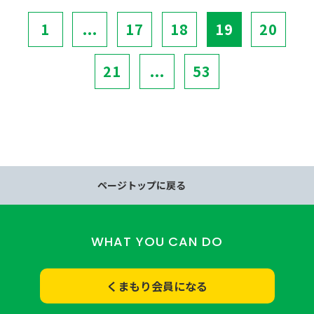
1
...
17
18
19
20
21
...
53
ページトップに戻る
WHAT YOU CAN DO
くまもり会員になる