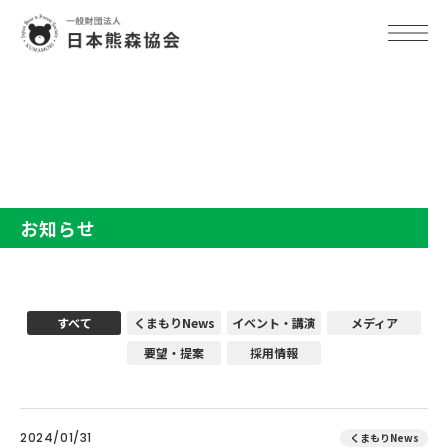
TOP
お知らせ
お知らせ
すべて
くまもりNews
イベント・講演
メディア
要望・提案
採用情報
2024/01/31
くまもりNews