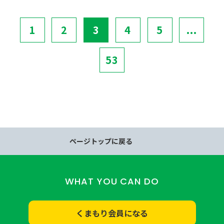
1
2
3
4
5
...
53
ページトップに戻る
WHAT YOU CAN DO
くまもり会員になる