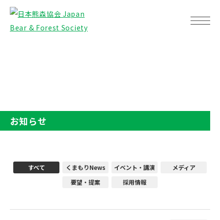
TOP
お知らせ
お知らせ
すべて
くまもりNews
イベント・講演
メディア
要望・提案
採用情報