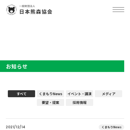
TOP
お知らせ
お知らせ
すべて
くまもりNews
イベント・講演
メディア
要望・提案
採用情報
2021/12/14
くまもりNews